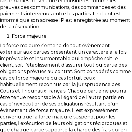
raisonnables de sécurité et considérés comme les
preuves des communications, des commandes et des
paiements intervenus entre les parties. Le client est
informé que son adresse IP est enregistrée au moment
de la réservation.
Force majeure
La force majeure s’entend de tout évènement
extérieur aux parties présentant un caractère à la fois
imprévisible et insurmontable qui empêche soit le
client, soit l’établissement d’assurer tout ou partie des
obligations prévues au contrat. Sont considérés comme
cas de force majeure ou cas fortuit ceux
habituellement reconnus par la jurisprudence des
Cours et Tribunaux français. Chaque partie ne pourra
être tenue responsable à l’égard de l’autre partie en
cas d’inexécution de ses obligations résultant d’un
évènement de force majeure. Il est expressément
convenu que la force majeure suspend, pour les
parties, l’exécution de leurs obligations réciproques et
que chaque partie supporte la charge des frais qui en