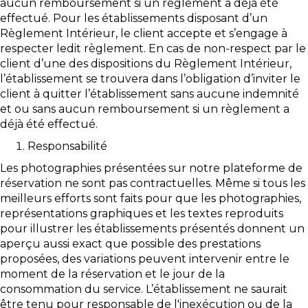
aucun remboursement si un règlement a déjà été
effectué. Pour les établissements disposant d’un
Règlement Intérieur, le client accepte et s’engage à
respecter ledit règlement. En cas de non-respect par le
client d’une des dispositions du Règlement Intérieur,
l’établissement se trouvera dans l’obligation d’inviter le
client à quitter l’établissement sans aucune indemnité
et ou sans aucun remboursement si un règlement a
déjà été effectué.
Responsabilité
Les photographies présentées sur notre plateforme de
réservation ne sont pas contractuelles. Même si tous les
meilleurs efforts sont faits pour que les photographies,
représentations graphiques et les textes reproduits
pour illustrer les établissements présentés donnent un
aperçu aussi exact que possible des prestations
proposées, des variations peuvent intervenir entre le
moment de la réservation et le jour de la
consommation du service. L’établissement ne saurait
être tenu pour responsable de l'inexécution ou de la