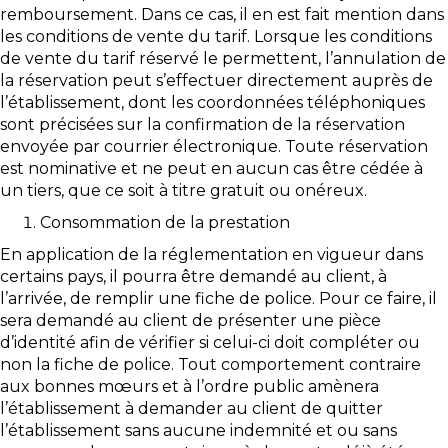
remboursement. Dans ce cas, il en est fait mention dans
les conditions de vente du tarif. Lorsque les conditions
de vente du tarif réservé le permettent, l’annulation de
la réservation peut s’effectuer directement auprès de
l’établissement, dont les coordonnées téléphoniques
sont précisées sur la confirmation de la réservation
envoyée par courrier électronique. Toute réservation
est nominative et ne peut en aucun cas être cédée à
un tiers, que ce soit à titre gratuit ou onéreux.
Consommation de la prestation
En application de la réglementation en vigueur dans
certains pays, il pourra être demandé au client, à
l’arrivée, de remplir une fiche de police. Pour ce faire, il
sera demandé au client de présenter une pièce
d’identité afin de vérifier si celui-ci doit compléter ou
non la fiche de police. Tout comportement contraire
aux bonnes mœurs et à l’ordre public amènera
l’établissement à demander au client de quitter
l’établissement sans aucune indemnité et ou sans