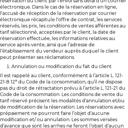
réservation du client par l’envoi sans délai d’un courrier
électronique. Dans le cas de la réservation en ligne,
l'accusé de réception de la réservation par courrier
électronique récapitule l'offre de contrat, les services
réservés, les prix, les conditions de ventes afférentes au
tarif sélectionné, acceptées par le client, la date de
réservation effectuée, les informations relatives au
service après-vente, ainsi que l’adresse de
l’établissement du vendeur auprès duquel le client
peut présenter ses réclamations.
Annulation ou modification du fait du client
Il est rappelé au client, conformément à l’article L. 121-
21-8 12° du Code de la consommation, qu’il ne dispose
pas du droit de rétractation prévu à l’article L. 121-21 du
Code de la consommation. Les conditions de vente du
tarif réservé précisent les modalités d’annulation et/ou
de modification de la réservation. Les réservations avec
prépaiement ne pourront faire l’objet d’aucune
modification et/ ou annulation. Les sommes versées
d’avance que sont les arrhes ne feront l’objet d’aucun