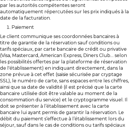
par les autorités compétentes seront
automatiquement répercutées sur les prix indiqués à la
date de la facturation.
Paiement
Le client communique ses coordonnées bancaires à
titre de garantie de la réservation sauf conditions ou
tarifs spéciaux, par carte bancaire de crédit ou privative
(Visa, Mastercard, American Express, Diners Club… selon
les possibilités offertes par la plateforme de réservation
de l'établissement) en indiquant directement, dans la
zone prévue à cet effet (saisie sécurisée par cryptage
SSL), le numéro de carte, sans espaces entre les chiffres,
ainsi que sa date de validité (il est précisé que la carte
bancaire utilisée doit être valable au moment de la
consommation du service) et le cryptogramme visuel. Il
doit se présenter à l’établissement avec la carte
bancaire lui ayant permis de garantir la réservation. Le
débit du paiement s’effectue à l’établissement lors du
séjour, sauf dans le cas de conditions ou tarifs spéciaux