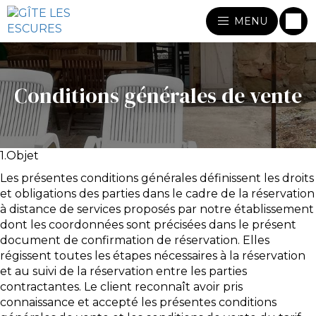
MENU
Conditions générales de vente
1.Objet
Les présentes conditions générales définissent les droits
et obligations des parties dans le cadre de la réservation
à distance de services proposés par notre établissement
dont les coordonnées sont précisées dans le présent
document de confirmation de réservation. Elles
régissent toutes les étapes nécessaires à la réservation
et au suivi de la réservation entre les parties
contractantes. Le client reconnaît avoir pris
connaissance et accepté les présentes conditions