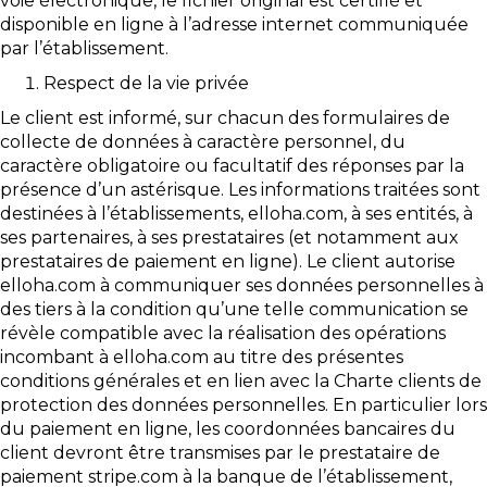
voie électronique, le fichier original est certifié et
disponible en ligne à l’adresse internet communiquée
par l’établissement.
Respect de la vie privée
Le client est informé, sur chacun des formulaires de
collecte de données à caractère personnel, du
caractère obligatoire ou facultatif des réponses par la
présence d’un astérisque. Les informations traitées sont
destinées à l’établissements, elloha.com, à ses entités, à
ses partenaires, à ses prestataires (et notamment aux
prestataires de paiement en ligne). Le client autorise
elloha.com à communiquer ses données personnelles à
des tiers à la condition qu’une telle communication se
révèle compatible avec la réalisation des opérations
incombant à elloha.com au titre des présentes
conditions générales et en lien avec la Charte clients de
protection des données personnelles. En particulier lors
du paiement en ligne, les coordonnées bancaires du
client devront être transmises par le prestataire de
paiement stripe.com à la banque de l’établissement,