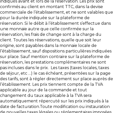
indiqués avant et lors de la réservation. Les prix sont
confirmés au client en montant TTC, dans la devise
commerciale de l’établissement, et ne sont valables que
pour la durée indiquée sur la plateforme de
réservation. Si le débit à l’établissement s’effectue dans
une monnaie autre que celle confirmée sur la
réservation, les frais de change sont à la charge du
client. Toutes les réservations, quelle que soit leur
origine, sont payables dans la monnaie locale de
l’établissement, sauf dispositions particulières indiquées
sur place. Sauf mention contraire sur la plateforme de
réservation, les prestations complémentaires ne sont
pas incluses dans le prix. Les taxes (taxes locales, taxes
de séjour, etc …) le cas échéant, présentées sur la page
des tarifs, sont à régler directement sur place auprès de
l’établissement. Les prix tiennent compte de la TVA
applicable au jour de la commande et tout
changement du taux applicable à la TVA sera
automatiquement répercuté sur les prix indiqués à la
date de facturation.Toute modification ou instauration
de nouvelles taxes légales ou réglementaires imposées