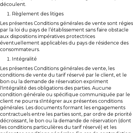
découlent.
Règlement des litiges
Les présentes Conditions générales de vente sont régies
par la loi du pays de l’établissement sans faire obstacle
aux dispositions impératives protectrices
éventuellement applicables du pays de résidence des
consommateurs.
Intégralité
Les présentes Conditions générales de vente, les
conditions de vente du tarif réservé par le client, et le
bon ou la demande de réservation expriment
l'intégralité des obligations des parties. Aucune
condition générale ou spécifique communiquée par le
client ne pourra s'intégrer aux présentes conditions
générales. Les documents formant les engagements
contractuels entre les parties sont, par ordre de priorité
décroissant, le bon ou la demande de réservation (dont
les conditions particulières du tarif réservé) et les