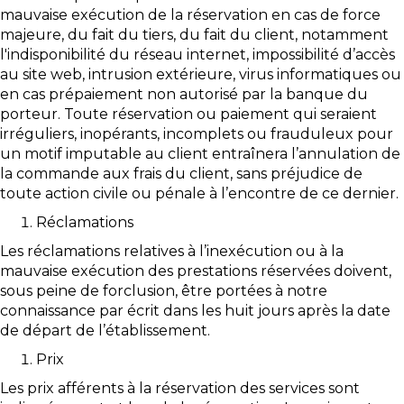
mauvaise exécution de la réservation en cas de force
majeure, du fait du tiers, du fait du client, notamment
l'indisponibilité du réseau internet, impossibilité d’accès
au site web, intrusion extérieure, virus informatiques ou
en cas prépaiement non autorisé par la banque du
porteur. Toute réservation ou paiement qui seraient
irréguliers, inopérants, incomplets ou frauduleux pour
un motif imputable au client entraînera l’annulation de
la commande aux frais du client, sans préjudice de
toute action civile ou pénale à l’encontre de ce dernier.
Réclamations
Les réclamations relatives à l’inexécution ou à la
mauvaise exécution des prestations réservées doivent,
sous peine de forclusion, être portées à notre
connaissance par écrit dans les huit jours après la date
de départ de l’établissement.
Prix
Les prix afférents à la réservation des services sont