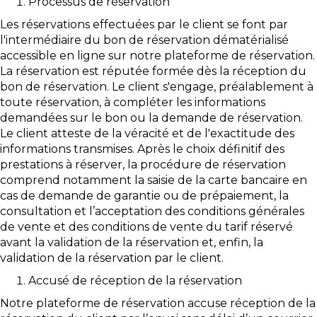
Processus de réservation
Les réservations effectuées par le client se font par
l'intermédiaire du bon de réservation dématérialisé
accessible en ligne sur notre plateforme de réservation.
La réservation est réputée formée dès la réception du
bon de réservation. Le client s'engage, préalablement à
toute réservation, à compléter les informations
demandées sur le bon ou la demande de réservation.
Le client atteste de la véracité et de l'exactitude des
informations transmises. Après le choix définitif des
prestations à réserver, la procédure de réservation
comprend notamment la saisie de la carte bancaire en
cas de demande de garantie ou de prépaiement, la
consultation et l’acceptation des conditions générales
de vente et des conditions de vente du tarif réservé
avant la validation de la réservation et, enfin, la
validation de la réservation par le client.
Accusé de réception de la réservation
Notre plateforme de réservation accuse réception de la