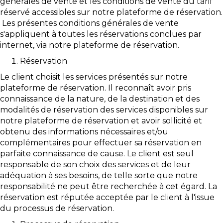
générales de vente et les conditions de vente du tarif
réservé accessibles sur notre plateforme de réservation.
Les présentes conditions générales de vente
s'appliquent à toutes les réservations conclues par
internet, via notre plateforme de réservation.
Réservation
Le client choisit les services présentés sur notre
plateforme de réservation. Il reconnaît avoir pris
connaissance de la nature, de la destination et des
modalités de réservation des services disponibles sur
notre plateforme de réservation et avoir sollicité et
obtenu des informations nécessaires et/ou
complémentaires pour effectuer sa réservation en
parfaite connaissance de cause. Le client est seul
responsable de son choix des services et de leur
adéquation à ses besoins, de telle sorte que notre
responsabilité ne peut être recherchée à cet égard. La
réservation est réputée acceptée par le client à l'issue
du processus de réservation.