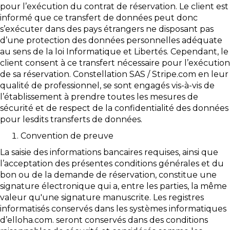
pour l’exécution du contrat de réservation. Le client est
informé que ce transfert de données peut donc
s’exécuter dans des pays étrangers ne disposant pas
d’une protection des données personnelles adéquate
au sens de la loi Informatique et Libertés. Cependant, le
client consent à ce transfert nécessaire pour l’exécution
de sa réservation. Constellation SAS / Stripe.com en leur
qualité de professionnel, se sont engagés vis-à-vis de
l’établissement à prendre toutes les mesures de
sécurité et de respect de la confidentialité des données
pour lesdits transferts de données.
Convention de preuve
La saisie des informations bancaires requises, ainsi que
l’acceptation des présentes conditions générales et du
bon ou de la demande de réservation, constitue une
signature électronique qui a, entre les parties, la même
valeur qu'une signature manuscrite. Les registres
informatisés conservés dans les systèmes informatiques
d’elloha.com. seront conservés dans des conditions