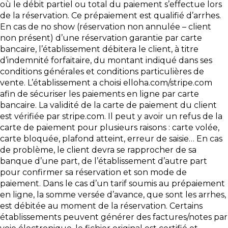
où le débit partiel ou total du paiement s’effectue lors
de la réservation. Ce prépaiement est qualifié d’arrhes.
En cas de no show (réservation non annulée – client
non présent) d’une réservation garantie par carte
bancaire, l’établissement débitera le client, à titre
d’indemnité forfaitaire, du montant indiqué dans ses
conditions générales et conditions particulières de
vente. L’établissement a choisi elloha.com/stripe.com
afin de sécuriser les paiements en ligne par carte
bancaire. La validité de la carte de paiement du client
est vérifiée par stripe.com. Il peut y avoir un refus de la
carte de paiement pour plusieurs raisons : carte volée,
carte bloquée, plafond atteint, erreur de saisie… En cas
de problème, le client devra se rapprocher de sa
banque d’une part, de l’établissement d’autre part
pour confirmer sa réservation et son mode de
paiement. Dans le cas d’un tarif soumis au prépaiement
en ligne, la somme versée d’avance, que sont les arrhes,
est débitée au moment de la réservation. Certains
établissements peuvent générer des factures/notes par