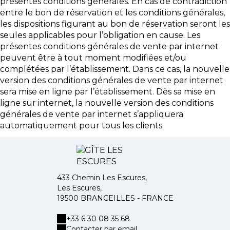
présentes conditions générales. En cas de contradiction
entre le bon de réservation et les conditions générales,
les dispositions figurant au bon de réservation seront les
seules applicables pour l’obligation en cause. Les
présentes conditions générales de vente par internet
peuvent être à tout moment modifiées et/ou
complétées par l’établissement. Dans ce cas, la nouvelle
version des conditions générales de vente par internet
sera mise en ligne par l’établissement. Dès sa mise en
ligne sur internet, la nouvelle version des conditions
générales de vente par internet s’appliquera
automatiquement pour tous les clients.
433 Chemin Les Escures,
Les Escures,
19500 BRANCEILLES - FRANCE
+33 6 30 08 35 68
Contacter par email