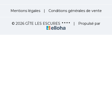
Mentions légales
|
Conditions générales de vente
© 2026 GÎTE LES ESCURES
|
Propulsé par